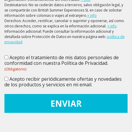
Destinatarios: No se cederán datos a terceros, salvo obligación legal, y
se compartirán con British Summer Experiences SL en caso de solicitar
información sobre colonias o viajes al extranjero.
+ info
Derechos: Acceder, rectificar, cancelar o suprimir y oponerse, así como
otros derechos, como se explica en la información adicional.
+ info
Información adicional: Puede consultar la información adicional y
detallada sobre Protección de Datos en nuestra página web:
política de
privacidad
Acepto el tratamiento de mis datos personales de
Consentimiento
(Obligatorio)
conformidad con nuestra Política de Privacidad.
(Obligatorio)
Acepto recibir periódicamente ofertas y novedades
Consentimiento
de los productos y servicios en mi email.
ENVIAR