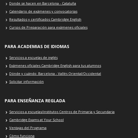
Donde se hacen en Barcelona - Cataluña
Calendario de exámenes y convocatorias
Resultados y certificados Cambridge English
Cursos de Preparación para exámenes oficiales
PARA ACADEMIAS DE IDIOMAS
Servicios a escuelas de inglés
Exámenes oficiales Cambridge English para tus alumnos
Dónde y cuándo: Barcelona - Vallès Oriental/Occidental
Solicitar información
PARA ENSEÑANZA REGLADA
Servicios a escuelas/institutos Centros de Primaria y Secundaria
Cambridge Exams at Your School
Ventajas del Programa
Cómo funciona