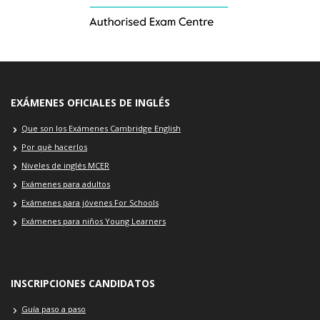
EXÁMENES OFICIALES DE INGLÉS
Que son los Exámenes Cambridge English
Por què hacerlos
Niveles de inglés MCER
Exámenes para adultos
Exámenes para jóvenes For Schools
Exámenes para niños Young Learners
INSCRIPCIONES CANDIDATOS
Guía paso a paso