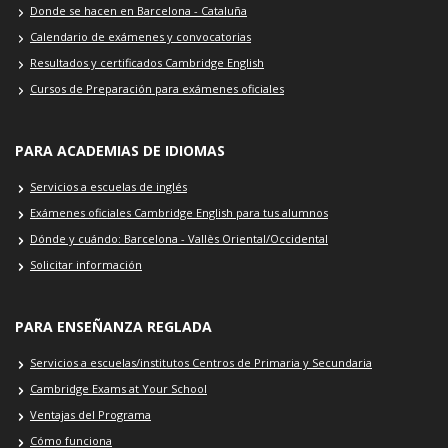
Donde se hacen en Barcelona - Cataluña
Calendario de exámenes y convocatorias
Resultados y certificados Cambridge English
Cursos de Preparación para exámenes oficiales
PARA ACADEMIAS DE IDIOMAS
Servicios a escuelas de inglés
Exámenes oficiales Cambridge English para tus alumnos
Dónde y cuándo: Barcelona - Vallès Oriental/Occidental
Solicitar información
PARA ENSEÑANZA REGLADA
Servicios a escuelas/institutos Centros de Primaria y Secundaria
Cambridge Exams at Your School
Ventajas del Programa
Cómo funciona