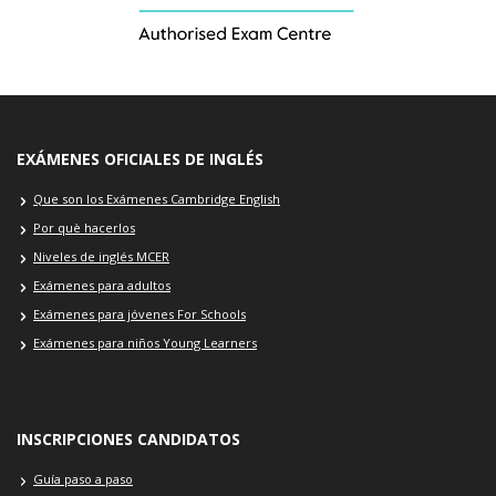
EXÁMENES OFICIALES DE INGLÉS
Que son los Exámenes Cambridge English
Por què hacerlos
Niveles de inglés MCER
Exámenes para adultos
Exámenes para jóvenes For Schools
Exámenes para niños Young Learners
INSCRIPCIONES CANDIDATOS
Guía paso a paso