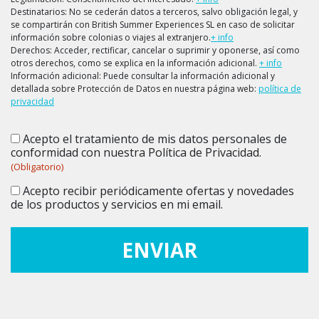
Destinatarios: No se cederán datos a terceros, salvo obligación legal, y
se compartirán con British Summer Experiences SL en caso de solicitar
información sobre colonias o viajes al extranjero.
+ info
Derechos: Acceder, rectificar, cancelar o suprimir y oponerse, así como
otros derechos, como se explica en la información adicional.
+ info
Información adicional: Puede consultar la información adicional y
detallada sobre Protección de Datos en nuestra página web:
política de
privacidad
Acepto el tratamiento de mis datos personales de
Consentimiento
(Obligatorio)
conformidad con nuestra Política de Privacidad.
(Obligatorio)
Acepto recibir periódicamente ofertas y novedades
Consentimiento
de los productos y servicios en mi email.
ENVIAR