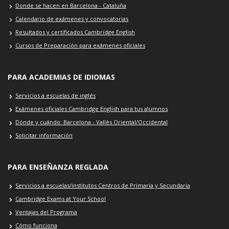
Donde se hacen en Barcelona - Cataluña
Calendario de exámenes y convocatorias
Resultados y certificados Cambridge English
Cursos de Preparación para exámenes oficiales
PARA ACADEMIAS DE IDIOMAS
Servicios a escuelas de inglés
Exámenes oficiales Cambridge English para tus alumnos
Dónde y cuándo: Barcelona - Vallès Oriental/Occidental
Solicitar información
PARA ENSEÑANZA REGLADA
Servicios a escuelas/institutos Centros de Primaria y Secundaria
Cambridge Exams at Your School
Ventajas del Programa
Cómo funciona