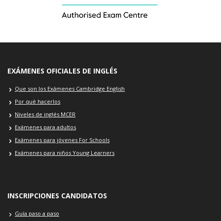
EXÁMENES OFICIALES DE INGLÉS
Que son los Exámenes Cambridge English
Por què hacerlos
Niveles de inglés MCER
Exámenes para adultos
Exámenes para jóvenes For Schools
Exámenes para niños Young Learners
INSCRIPCIONES CANDIDATOS
Guía paso a paso