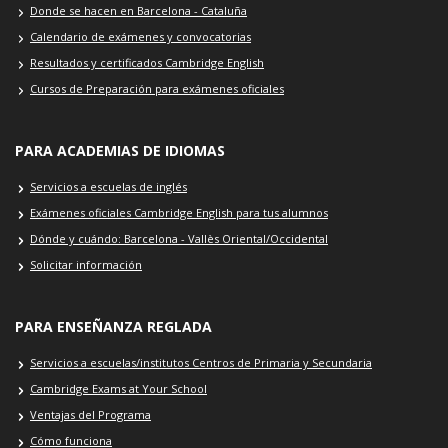
Donde se hacen en Barcelona - Cataluña
Calendario de exámenes y convocatorias
Resultados y certificados Cambridge English
Cursos de Preparación para exámenes oficiales
PARA ACADEMIAS DE IDIOMAS
Servicios a escuelas de inglés
Exámenes oficiales Cambridge English para tus alumnos
Dónde y cuándo: Barcelona - Vallès Oriental/Occidental
Solicitar información
PARA ENSEÑANZA REGLADA
Servicios a escuelas/institutos Centros de Primaria y Secundaria
Cambridge Exams at Your School
Ventajas del Programa
Cómo funciona