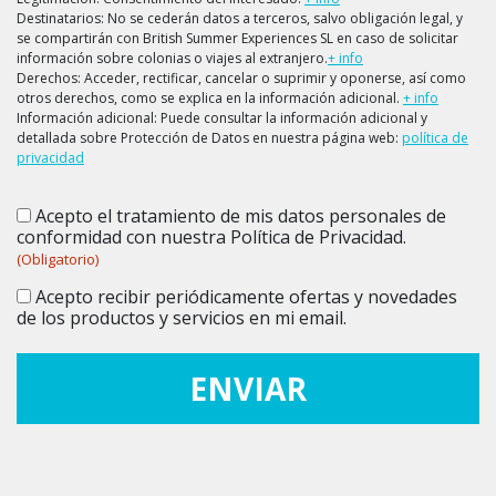
Destinatarios: No se cederán datos a terceros, salvo obligación legal, y
se compartirán con British Summer Experiences SL en caso de solicitar
información sobre colonias o viajes al extranjero.
+ info
Derechos: Acceder, rectificar, cancelar o suprimir y oponerse, así como
otros derechos, como se explica en la información adicional.
+ info
Información adicional: Puede consultar la información adicional y
detallada sobre Protección de Datos en nuestra página web:
política de
privacidad
Acepto el tratamiento de mis datos personales de
Consentimiento
(Obligatorio)
conformidad con nuestra Política de Privacidad.
(Obligatorio)
Acepto recibir periódicamente ofertas y novedades
Consentimiento
de los productos y servicios en mi email.
ENVIAR