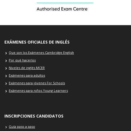
EXÁMENES OFICIALES DE INGLÉS
Que son los Exámenes Cambridge English
Por què hacerlos
Niveles de inglés MCER
Exámenes para adultos
Exámenes para jóvenes For Schools
Exámenes para niños Young Learners
INSCRIPCIONES CANDIDATOS
Guía paso a paso