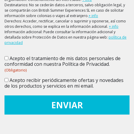
Destinatarios: No se cederán datos a terceros, salvo obligación legal, y
se compartirán con British Summer Experiences SL en caso de solicitar
información sobre colonias o viajes al extranjero.
+ info
Derechos: Acceder, rectificar, cancelar o suprimir y oponerse, así como
otros derechos, como se explica en la información adicional.
+ info
Información adicional: Puede consultar la información adicional y
detallada sobre Protección de Datos en nuestra página web:
política de
privacidad
Acepto el tratamiento de mis datos personales de
Consentimiento
(Obligatorio)
conformidad con nuestra Política de Privacidad.
(Obligatorio)
Acepto recibir periódicamente ofertas y novedades
Consentimiento
de los productos y servicios en mi email.
ENVIAR