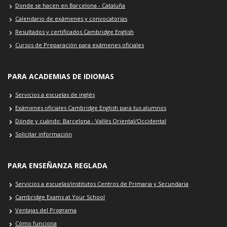
Donde se hacen en Barcelona - Cataluña
Calendario de exámenes y convocatorias
Resultados y certificados Cambridge English
Cursos de Preparación para exámenes oficiales
PARA ACADEMIAS DE IDIOMAS
Servicios a escuelas de inglés
Exámenes oficiales Cambridge English para tus alumnos
Dónde y cuándo: Barcelona - Vallès Oriental/Occidental
Solicitar información
PARA ENSEÑANZA REGLADA
Servicios a escuelas/institutos Centros de Primaria y Secundaria
Cambridge Exams at Your School
Ventajas del Programa
Cómo funciona