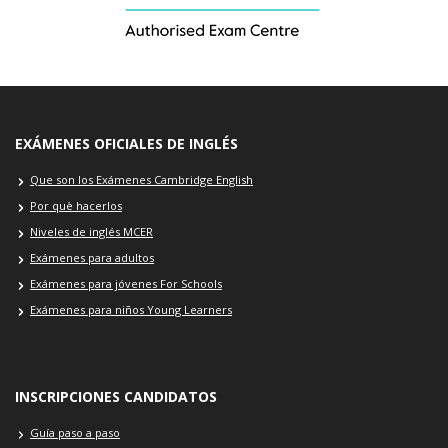
EXÁMENES OFICIALES DE INGLÉS
Que son los Exámenes Cambridge English
Por què hacerlos
Niveles de inglés MCER
Exámenes para adultos
Exámenes para jóvenes For Schools
Exámenes para niños Young Learners
INSCRIPCIONES CANDIDATOS
Guía paso a paso