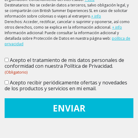
Destinatarios: No se cederán datos a terceros, salvo obligación legal, y
se compartirán con British Summer Experiences SL en caso de solicitar
información sobre colonias o viajes al extranjero.
+ info
Derechos: Acceder, rectificar, cancelar o suprimir y oponerse, así como
otros derechos, como se explica en la información adicional.
+ info
Información adicional: Puede consultar la información adicional y
detallada sobre Protección de Datos en nuestra página web:
política de
privacidad
Acepto el tratamiento de mis datos personales de
Consentimiento
(Obligatorio)
conformidad con nuestra Política de Privacidad.
(Obligatorio)
Acepto recibir periódicamente ofertas y novedades
Consentimiento
de los productos y servicios en mi email.
ENVIAR