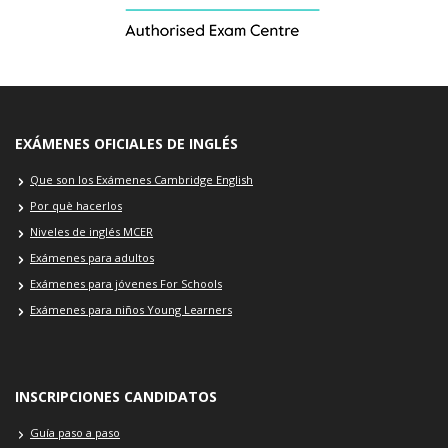
EXÁMENES OFICIALES DE INGLÉS
Que son los Exámenes Cambridge English
Por què hacerlos
Niveles de inglés MCER
Exámenes para adultos
Exámenes para jóvenes For Schools
Exámenes para niños Young Learners
INSCRIPCIONES CANDIDATOS
Guía paso a paso