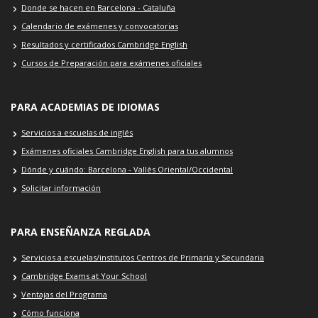
Donde se hacen en Barcelona - Cataluña
Calendario de exámenes y convocatorias
Resultados y certificados Cambridge English
Cursos de Preparación para exámenes oficiales
PARA ACADEMIAS DE IDIOMAS
Servicios a escuelas de inglés
Exámenes oficiales Cambridge English para tus alumnos
Dónde y cuándo: Barcelona - Vallès Oriental/Occidental
Solicitar información
PARA ENSEÑANZA REGLADA
Servicios a escuelas/institutos Centros de Primaria y Secundaria
Cambridge Exams at Your School
Ventajas del Programa
Cómo funciona