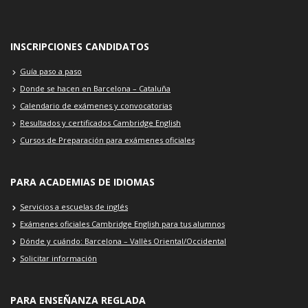
INSCRIPCIONES CANDIDATOS
Guía paso a paso
Donde se hacen en Barcelona – Cataluña
Calendario de exámenes y convocatorias
Resultados y certificados Cambridge English
Cursos de Preparación para exámenes oficiales
PARA ACADEMIAS DE IDIOMAS
Servicios a escuelas de inglés
Exámenes oficiales Cambridge English para tus alumnos
Dónde y cuándo: Barcelona – Vallès Oriental/Occidental
Solicitar información
PARA ENSEÑANZA REGLADA