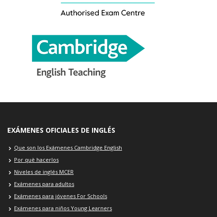
EXÁMENES OFICIALES DE INGLÉS
Que son los Exámenes Cambridge English
Por què hacerlos
Niveles de inglés MCER
Exámenes para adultos
Exámenes para jóvenes For Schools
Exámenes para niños Young Learners