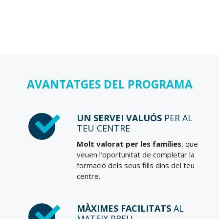
AVANTATGES DEL PROGRAMA
UN SERVEI VALUÓS
PER AL
TEU CENTRE
Molt valorat per les famílies
, que
veuen l’oportunitat de completar la
formació dels seus fills dins del teu
centre.
MÀXIMES FACILITATS
AL
MATEIX PREU