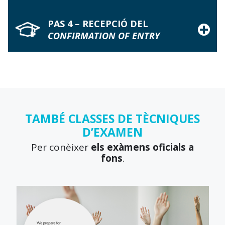
PAS 4 – RECEPCIÓ DEL
CONFIRMATION OF ENTRY
TAMBÉ CLASSES DE TÈCNIQUES
D’EXAMEN
Per conèixer
els exàmens oficials a
fons
.