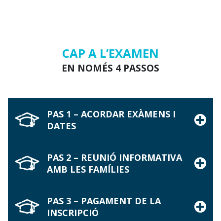
CAP A L’EXAMEN
EN NOMÉS 4 PASSOS
PAS 1 –
A
CORDAR EXÀMENS I
DATES
PAS 2 – REUNIÓ INFORMATIVA
AMB LES FAMÍLIES
PAS 3 – PAGAMENT DE LA
INSCRIPCIÓ