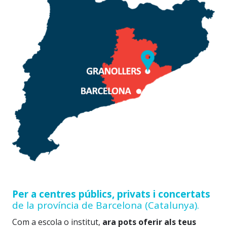
Per a centres públics, privats i concertats
de la província de Barcelona (Catalunya).
Com a escola o institut,
ara pots
oferir als teus